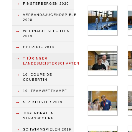
→
FINSTERBERGEN 2020
→
VERBANDSJUGENDSPIELE
2020
→
WEIHNACHTSFECHTEN
2019
→
OBERHOF 2019
→
THÜRINGER
LANDESMEISTERSCHAFTEN
→
10. COUPE DE
COUBERTIN
→
10. TEAMWETTKAMPF
→
SEZ KLOSTER 2019
→
JUGENDRAT IN
STRASSBOURG
→
SCHWIMMSPIELEN 2019