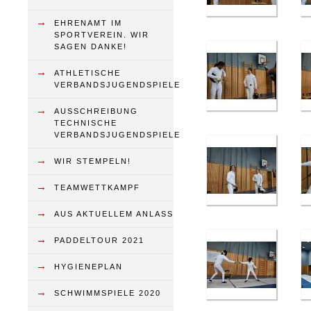
→
EHRENAMT IM
SPORTVEREIN. WIR
SAGEN DANKE!
→
ATHLETISCHE
VERBANDSJUGENDSPIELE
→
AUSSCHREIBUNG
TECHNISCHE
VERBANDSJUGENDSPIELE
→
WIR STEMPELN!
→
TEAMWETTKAMPF
→
AUS AKTUELLEM ANLASS
→
PADDELTOUR 2021
→
HYGIENEPLAN
→
SCHWIMMSPIELE 2020