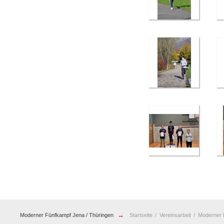
→
Moderner Fünfkampf Jena / Thüringen
Startseite
Vereinsarbeit
Moderner 