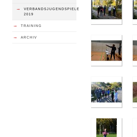
→
VERBANDSJUGENDSPIELE
2019
→
TRAINING
→
ARCHIV